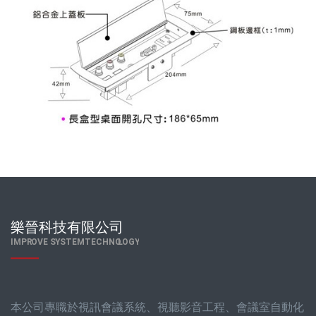
本公司專職於視訊會議系統、視聽影音工程、會議室自動化