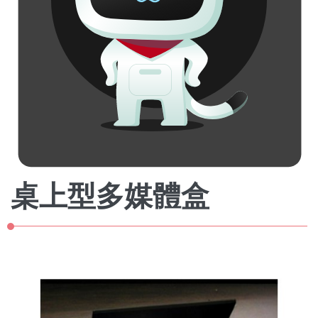
桌上型多媒體盒