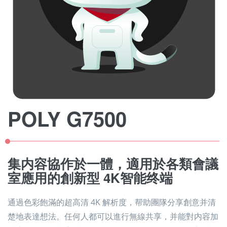
POLY G7500
集内容協作於一體，適用於各類會議
室應用的創新型 4K智能终端
通過色彩飽滿的超高清 4K 解析度，帮助團隊分享創意并清
楚地表達想法。任何人都可以進行無線共享，并能對内容加