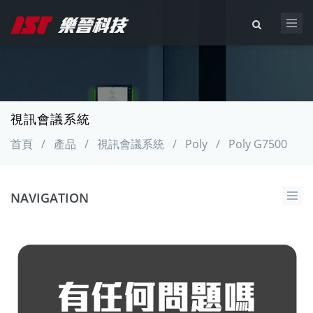
視訊會議系統
首頁
/
產品
/
視訊會議系統
/
Poly
/
Poly G7500
NAVIGATION