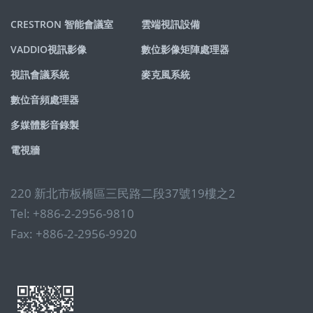
CRESTRON 智能會議室
雲端視訊設備
VADDIO視訊影像
數位影像矩陣處理器
視訊會議系統
麥克風系統
數位音頻處理器
多媒體影音錄製
電視牆
220 新北市板橋區三民路二段37號19樓之2
Tel: +886-2-2956-9810
Fax: +886-2-2956-9920