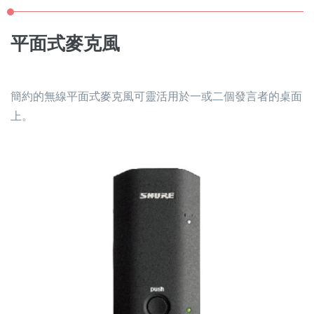
平面式麥克風
簡約的無線平面式麥克風可靈活用於一或二個發言者的桌面
上。