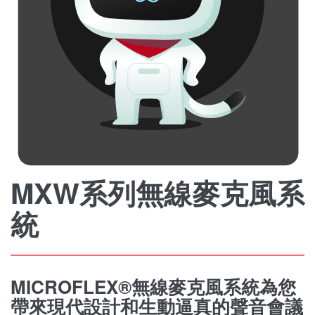
MXW系列無線麥克風系
統
MICROFLEX®無線麥克風系統為您
帶來現代設計和生動逼真的聲音會議