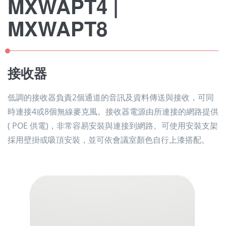
MXWAPT4 |
MXWAPT8
接收器
低調的接收器負責2個通道的音訊及資料傳送與接收，可同
時連接4或8個無線麥克風。接收器電源由所連接的網路提供
( POE 供電)，非常容易安裝與連接到網路。可使用安裝支架
採用壁掛或吸頂安裝，並可依會議室顏色自行上漆搭配。