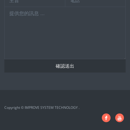
確認送出
Copyright © IMPROVE SYSTEM TECHNOLOGY .