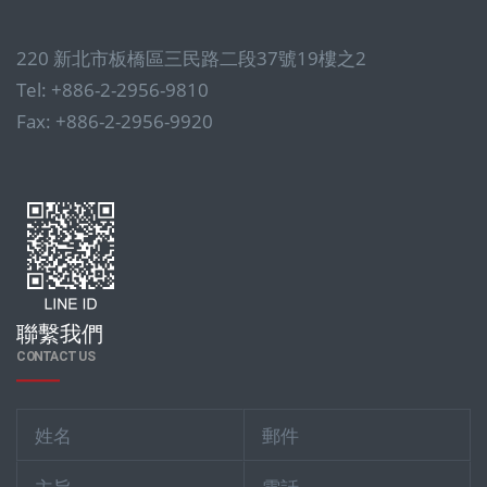
220 新北市板橋區三民路二段37號19樓之2
Tel: +886-2-2956-9810
Fax: +886-2-2956-9920