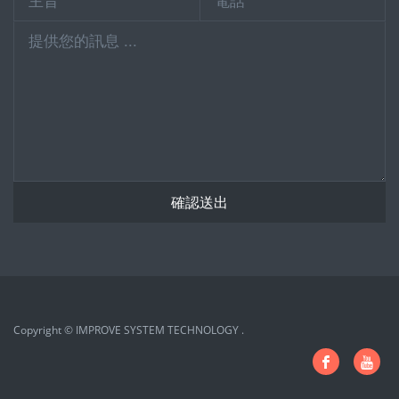
確認送出
Copyright © IMPROVE SYSTEM TECHNOLOGY .