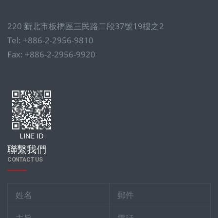
220 新北市板橋區三民路二段37號19樓之2
Tel: +886-2-2956-9810
Fax: +886-2-2956-9920