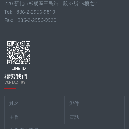
220 新北市板橋區三民路二段37號19樓之2
Tel: +886-2-2956-9810
Fax: +886-2-2956-9920