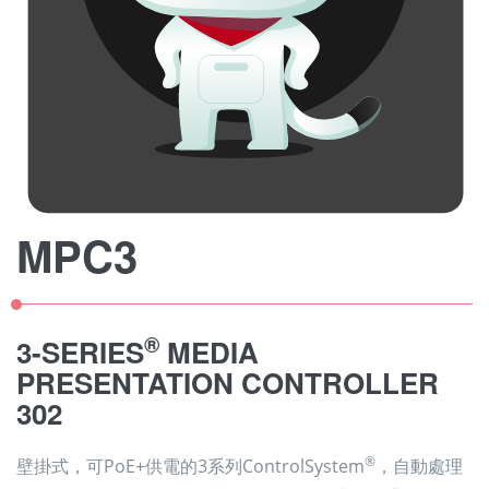
MPC3
®
3-SERIES
MEDIA
PRESENTATION CONTROLLER
302
®
壁掛式，可PoE+供電的3系列ControlSystem
，自動處理