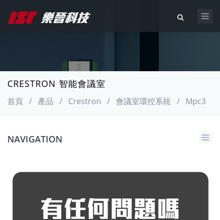
CRESTRON 智能會議室
首頁
/
產品
/
Crestron
/
會議室環控系統
/
Mpc3
NAVIGATION