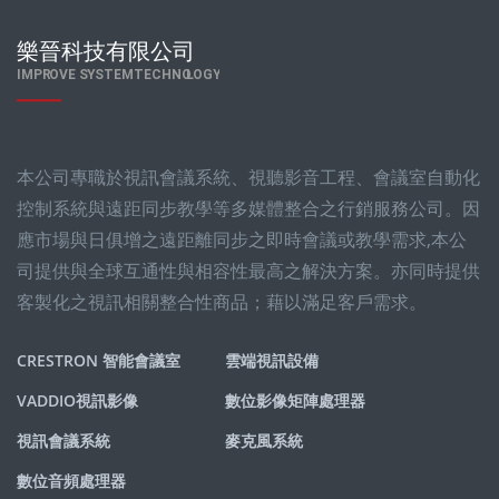
本公司專職於視訊會議系統、視聽影音工程、會議室自動化
控制系統與遠距同步教學等多媒體整合之行銷服務公司。因
應市場與日俱增之遠距離同步之即時會議或教學需求,本公
司提供與全球互通性與相容性最高之解決方案。亦同時提供
客製化之視訊相關整合性商品；藉以滿足客戶需求。
CRESTRON 智能會議室
雲端視訊設備
VADDIO視訊影像
數位影像矩陣處理器
視訊會議系統
麥克風系統
數位音頻處理器