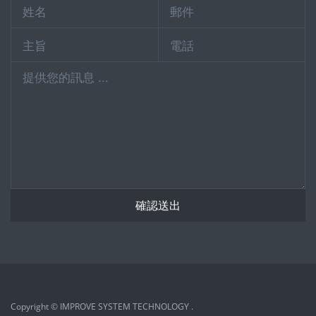
確認送出
Copyright © IMPROVE SYSTEM TECHNOLOGY .